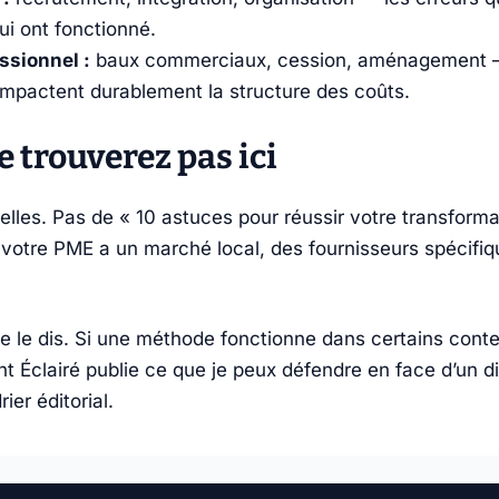
ui ont fonctionné.
ssionnel :
baux commerciaux, cession, aménagement —
impactent durablement la structure des coûts.
e trouverez pas ici
elles. Pas de « 10 astuces pour réussir votre transformat
 votre PME a un marché local, des fournisseurs spécifiq
je le dis. Si une méthode fonctionne dans certains conte
ant Éclairé publie ce que je peux défendre en face d’un 
ier éditorial.