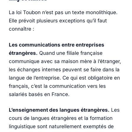
La loi Toubon n’est pas un texte monolithique.
Elle prévoit plusieurs exceptions qu’il faut
connaître :
Les communications entre entreprises
étrangères.
Quand une filiale française
communique avec sa maison mère à l’étranger,
les échanges internes peuvent se faire dans la
langue de l’entreprise. Ce qui est obligatoire en
français, c’est la communication vers les
salariés basés en France.
L’enseignement des langues étrangères.
Les
cours de langues étrangères et la formation
linguistique sont naturellement exemptés de