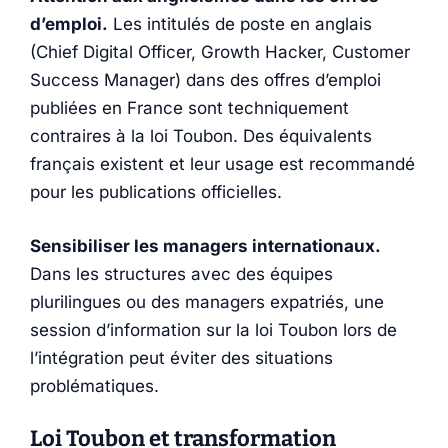
d’emploi.
Les intitulés de poste en anglais
(Chief Digital Officer, Growth Hacker, Customer
Success Manager) dans des offres d’emploi
publiées en France sont techniquement
contraires à la loi Toubon. Des équivalents
français existent et leur usage est recommandé
pour les publications officielles.
Sensibiliser les managers internationaux.
Dans les structures avec des équipes
plurilingues ou des managers expatriés, une
session d’information sur la loi Toubon lors de
l’intégration peut éviter des situations
problématiques.
Loi Toubon et transformation