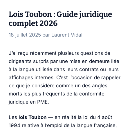
Lois Toubon : Guide juridique
complet 2026
18 juillet 2025
par
Laurent Vidal
J’ai reçu récemment plusieurs questions de
dirigeants surpris par une mise en demeure liée
à la langue utilisée dans leurs contrats ou leurs
affichages internes. C’est l’occasion de rappeler
ce que je considère comme un des angles
morts les plus fréquents de la conformité
juridique en PME.
Les
lois Toubon
— en réalité la loi du 4 août
1994 relative à l’emploi de la langue française,