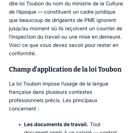
dite loi Toubon du nom du ministre de la Culture
de l’époque — constituent un cadre juridique
que beaucoup de dirigeants de PME ignorent
jusqu’au moment où ils reçoivent un courrier de
l’inspection du travail ou une mise en demeure.
Voici ce que vous devez savoir pour rester en
conformité.
Champ d’application de la loi Toubon
La loi Toubon impose l’usage de la langue
française dans plusieurs contextes
professionnels précis. Les principaux
concernent :
Les documents de travail.
Tout
document remis à un salarié — contrat