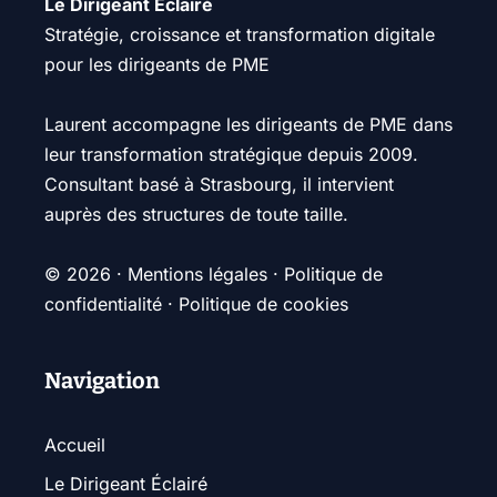
Le Dirigeant Éclairé
Stratégie, croissance et transformation digitale
pour les dirigeants de PME
Laurent accompagne les dirigeants de PME dans
leur transformation stratégique depuis 2009.
Consultant basé à Strasbourg, il intervient
auprès des structures de toute taille.
© 2026 ·
Mentions légales
·
Politique de
confidentialité
·
Politique de cookies
Navigation
Accueil
Le Dirigeant Éclairé