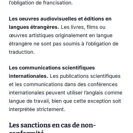
l’obligation de francisation.
Les oeuvres audiovisuelles et éditions en
langues étrangères.
Les livres, films ou
œuvres artistiques originalement en langue
étrangère ne sont pas soumis à l’obligation de
traduction.
Les communications scientifiques
internationales.
Les publications scientifiques
et les communications dans des conférences
internationales peuvent utiliser l’anglais comme
langue de travail, bien que cette exception soit
interprétée strictement.
Les sanctions en cas de non-