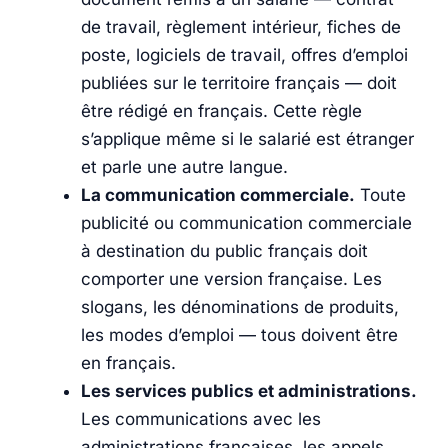
de travail, règlement intérieur, fiches de
poste, logiciels de travail, offres d’emploi
publiées sur le territoire français — doit
être rédigé en français. Cette règle
s’applique même si le salarié est étranger
et parle une autre langue.
La communication commerciale.
Toute
publicité ou communication commerciale
à destination du public français doit
comporter une version française. Les
slogans, les dénominations de produits,
les modes d’emploi — tous doivent être
en français.
Les services publics et administrations.
Les communications avec les
administrations françaises, les appels