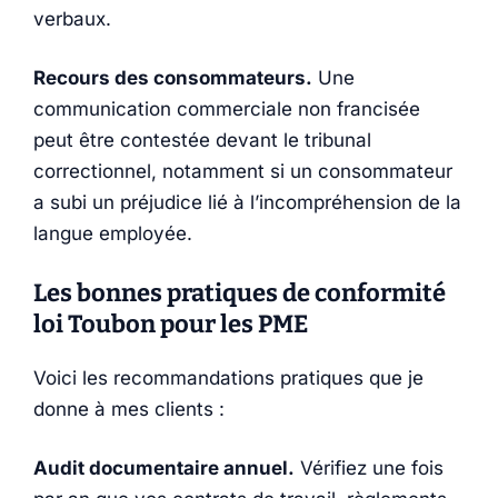
verbaux.
Recours des consommateurs.
Une
communication commerciale non francisée
peut être contestée devant le tribunal
correctionnel, notamment si un consommateur
a subi un préjudice lié à l’incompréhension de la
langue employée.
Les bonnes pratiques de conformité
loi Toubon pour les PME
Voici les recommandations pratiques que je
donne à mes clients :
Audit documentaire annuel.
Vérifiez une fois