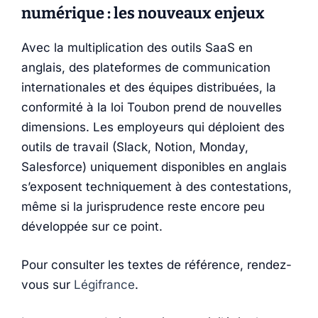
numérique : les nouveaux enjeux
Avec la multiplication des outils SaaS en
anglais, des plateformes de communication
internationales et des équipes distribuées, la
conformité à la loi Toubon prend de nouvelles
dimensions. Les employeurs qui déploient des
outils de travail (Slack, Notion, Monday,
Salesforce) uniquement disponibles en anglais
s’exposent techniquement à des contestations,
même si la jurisprudence reste encore peu
développée sur ce point.
Pour consulter les textes de référence, rendez-
vous sur
Légifrance
.