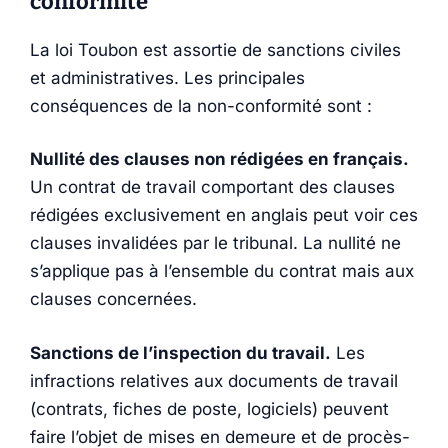
conformité
La loi Toubon est assortie de sanctions civiles
et administratives. Les principales
conséquences de la non-conformité sont :
Nullité des clauses non rédigées en français.
Un contrat de travail comportant des clauses
rédigées exclusivement en anglais peut voir ces
clauses invalidées par le tribunal. La nullité ne
s’applique pas à l’ensemble du contrat mais aux
clauses concernées.
Sanctions de l’inspection du travail.
Les
infractions relatives aux documents de travail
(contrats, fiches de poste, logiciels) peuvent
faire l’objet de mises en demeure et de procès-