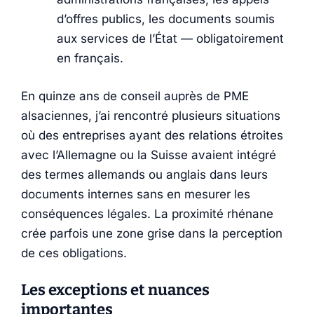
d’offres publics, les documents soumis
aux services de l’État — obligatoirement
en français.
En quinze ans de conseil auprès de PME
alsaciennes, j’ai rencontré plusieurs situations
où des entreprises ayant des relations étroites
avec l’Allemagne ou la Suisse avaient intégré
des termes allemands ou anglais dans leurs
documents internes sans en mesurer les
conséquences légales. La proximité rhénane
crée parfois une zone grise dans la perception
de ces obligations.
Les exceptions et nuances
importantes