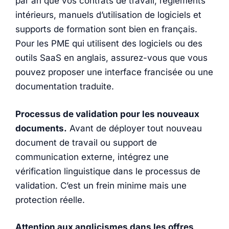
par an que vos contrats de travail, règlements
intérieurs, manuels d’utilisation de logiciels et
supports de formation sont bien en français.
Pour les PME qui utilisent des logiciels ou des
outils SaaS en anglais, assurez-vous que vous
pouvez proposer une interface francisée ou une
documentation traduite.
Processus de validation pour les nouveaux
documents.
Avant de déployer tout nouveau
document de travail ou support de
communication externe, intégrez une
vérification linguistique dans le processus de
validation. C’est un frein minime mais une
protection réelle.
Attention aux anglicismes dans les offres