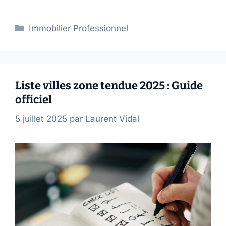
Catégories
Immobilier Professionnel
Liste villes zone tendue 2025 : Guide
officiel
5 juillet 2025
par
Laurent Vidal