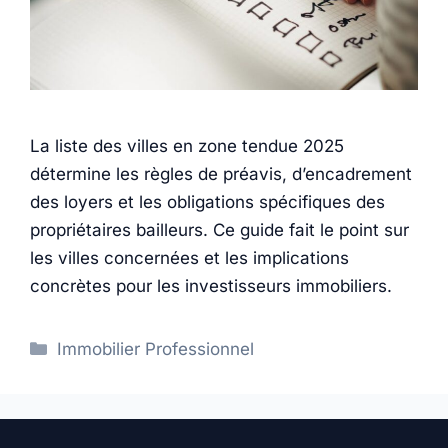
La liste des villes en zone tendue 2025
détermine les règles de préavis, d’encadrement
des loyers et les obligations spécifiques des
propriétaires bailleurs. Ce guide fait le point sur
les villes concernées et les implications
concrètes pour les investisseurs immobiliers.
Catégories
Immobilier Professionnel