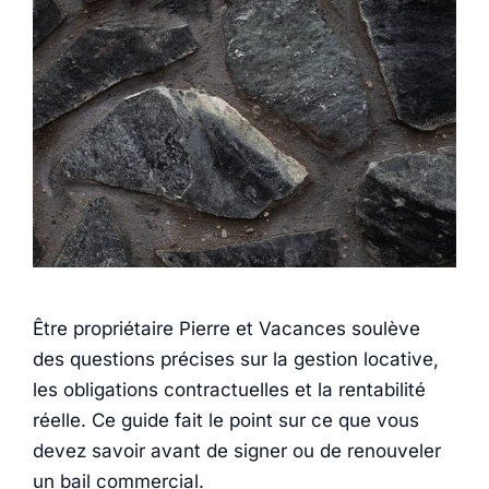
Être propriétaire Pierre et Vacances soulève
des questions précises sur la gestion locative,
les obligations contractuelles et la rentabilité
réelle. Ce guide fait le point sur ce que vous
devez savoir avant de signer ou de renouveler
un bail commercial.