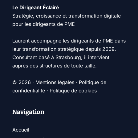
Le Dirigeant Éclairé
Stratégie, croissance et transformation digitale
pour les dirigeants de PME
Laurent accompagne les dirigeants de PME dans
leur transformation stratégique depuis 2009.
Consultant basé à Strasbourg, il intervient
auprès des structures de toute taille.
© 2026 ·
Mentions légales
·
Politique de
confidentialité
·
Politique de cookies
Navigation
Accueil