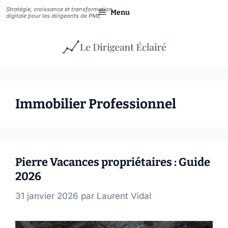
Aller
Menu
au
contenu
Immobilier Professionnel
Pierre Vacances propriétaires : Guide
2026
31 janvier 2026
par
Laurent Vidal