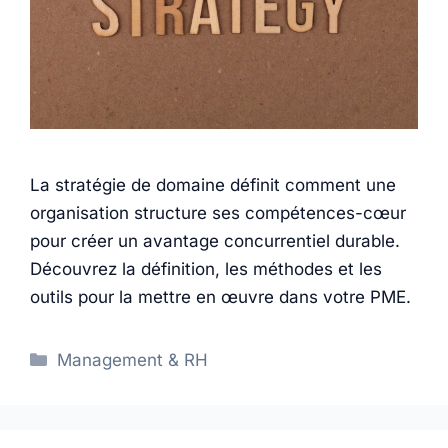
La stratégie de domaine définit comment une
organisation structure ses compétences-cœur
pour créer un avantage concurrentiel durable.
Découvrez la définition, les méthodes et les
outils pour la mettre en œuvre dans votre PME.
Catégories
Management & RH