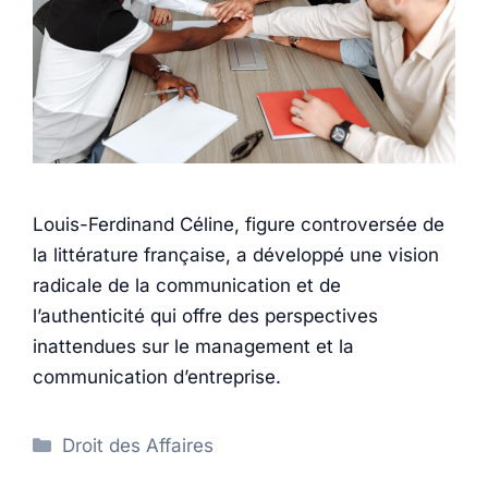
Louis-Ferdinand Céline, figure controversée de
la littérature française, a développé une vision
radicale de la communication et de
l’authenticité qui offre des perspectives
inattendues sur le management et la
communication d’entreprise.
Catégories
Droit des Affaires