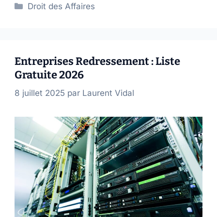
Catégories
Droit des Affaires
Entreprises Redressement : Liste
Gratuite 2026
8 juillet 2025
par
Laurent Vidal