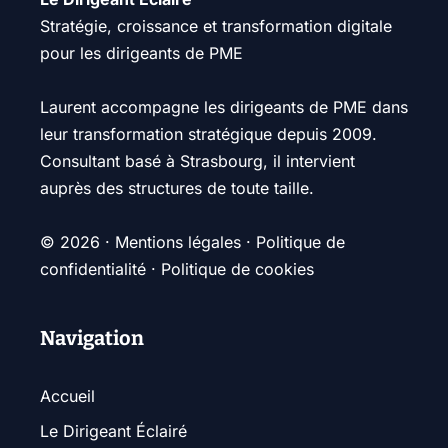
Stratégie, croissance et transformation digitale
pour les dirigeants de PME
Laurent accompagne les dirigeants de PME dans
leur transformation stratégique depuis 2009.
Consultant basé à Strasbourg, il intervient
auprès des structures de toute taille.
© 2026 ·
Mentions légales
·
Politique de
confidentialité
·
Politique de cookies
Navigation
Accueil
Le Dirigeant Éclairé