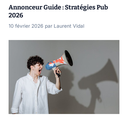
Annonceur Guide : Stratégies Pub
2026
10 février 2026
par
Laurent Vidal