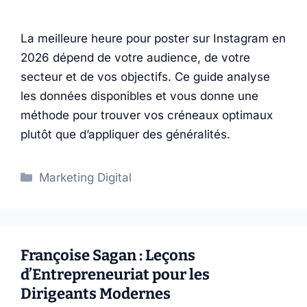
La meilleure heure pour poster sur Instagram en
2026 dépend de votre audience, de votre
secteur et de vos objectifs. Ce guide analyse
les données disponibles et vous donne une
méthode pour trouver vos créneaux optimaux
plutôt que d’appliquer des généralités.
Catégories
Marketing Digital
Françoise Sagan : Leçons
d’Entrepreneuriat pour les
Dirigeants Modernes