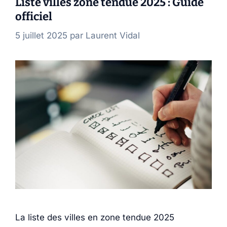
Liste villes zone tendue 2025 : Guide
officiel
5 juillet 2025
par
Laurent Vidal
La liste des villes en zone tendue 2025