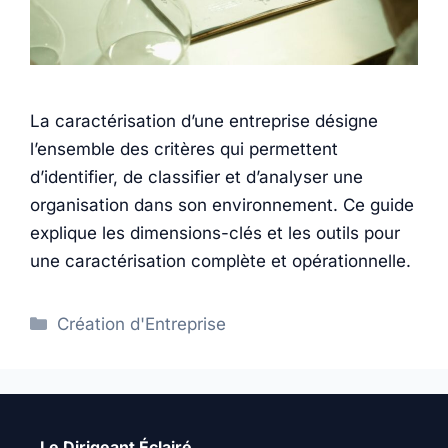
La caractérisation d’une entreprise désigne
l’ensemble des critères qui permettent
d’identifier, de classifier et d’analyser une
organisation dans son environnement. Ce guide
explique les dimensions-clés et les outils pour
une caractérisation complète et opérationnelle.
Catégories
Création d'Entreprise
Le Dirigeant Éclairé