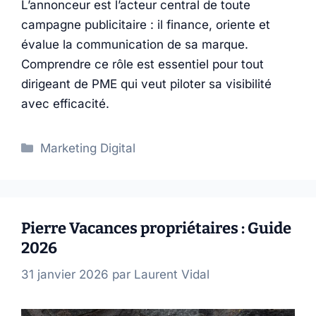
L’annonceur est l’acteur central de toute
campagne publicitaire : il finance, oriente et
évalue la communication de sa marque.
Comprendre ce rôle est essentiel pour tout
dirigeant de PME qui veut piloter sa visibilité
avec efficacité.
Catégories
Marketing Digital
Pierre Vacances propriétaires : Guide
2026
31 janvier 2026
par
Laurent Vidal