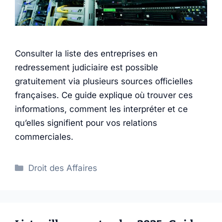
Consulter la liste des entreprises en
redressement judiciaire est possible
gratuitement via plusieurs sources officielles
françaises. Ce guide explique où trouver ces
informations, comment les interpréter et ce
qu’elles signifient pour vos relations
commerciales.
Catégories
Droit des Affaires