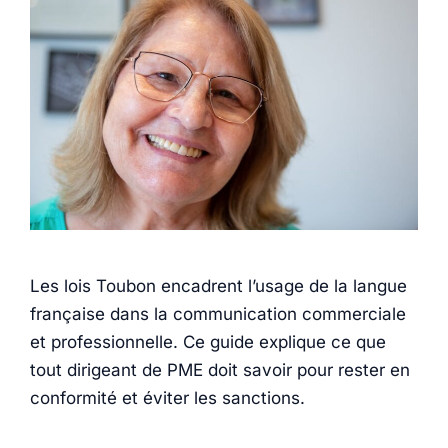
Les lois Toubon encadrent l’usage de la langue
française dans la communication commerciale
et professionnelle. Ce guide explique ce que
tout dirigeant de PME doit savoir pour rester en
conformité et éviter les sanctions.