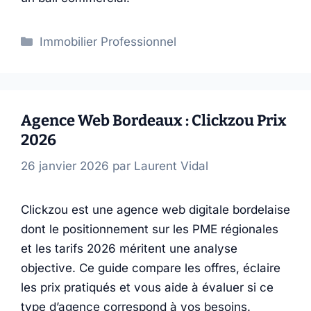
Catégories
Immobilier Professionnel
Agence Web Bordeaux : Clickzou Prix
2026
26 janvier 2026
par
Laurent Vidal
Clickzou est une agence web digitale bordelaise
dont le positionnement sur les PME régionales
et les tarifs 2026 méritent une analyse
objective. Ce guide compare les offres, éclaire
les prix pratiqués et vous aide à évaluer si ce
type d’agence correspond à vos besoins.