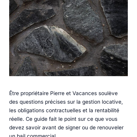
Être propriétaire Pierre et Vacances soulève
des questions précises sur la gestion locative,
les obligations contractuelles et la rentabilité
réelle. Ce guide fait le point sur ce que vous
devez savoir avant de signer ou de renouveler
un bail commercial.