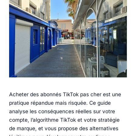
Acheter des abonnés TikTok pas cher est une
pratique répandue mais risquée. Ce guide
analyse les conséquences réelles sur votre
compte, l’algorithme TikTok et votre stratégie
de marque, et vous propose des alternatives