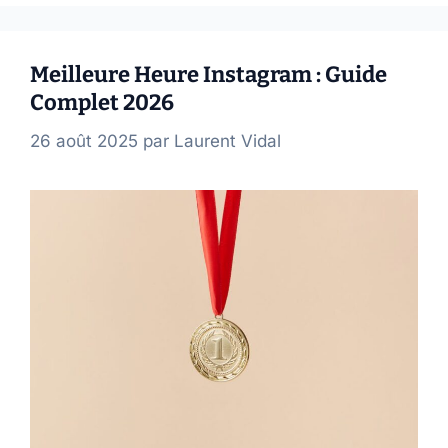
Meilleure Heure Instagram : Guide
Complet 2026
26 août 2025
par
Laurent Vidal