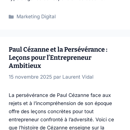
Catégories
Marketing Digital
Paul Cézanne et la Persévérance :
Leçons pour l’Entrepreneur
Ambitieux
15 novembre 2025
par
Laurent Vidal
La persévérance de Paul Cézanne face aux
rejets et à l’incompréhension de son époque
offre des leçons concrètes pour tout
entrepreneur confronté à l’adversité. Voici ce
que l’histoire de Cézanne enseigne sur la