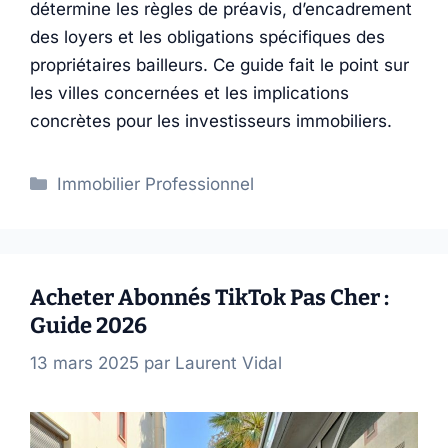
détermine les règles de préavis, d’encadrement
des loyers et les obligations spécifiques des
propriétaires bailleurs. Ce guide fait le point sur
les villes concernées et les implications
concrètes pour les investisseurs immobiliers.
Catégories
Immobilier Professionnel
Acheter Abonnés TikTok Pas Cher :
Guide 2026
13 mars 2025
par
Laurent Vidal