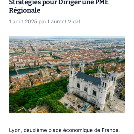
Stratégies pour Diriger une PME
Régionale
1 août 2025
par
Laurent Vidal
Lyon, deuxième place économique de France,