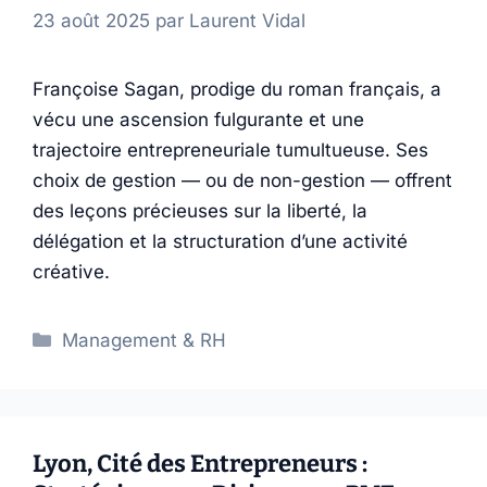
23 août 2025
par
Laurent Vidal
Françoise Sagan, prodige du roman français, a
vécu une ascension fulgurante et une
trajectoire entrepreneuriale tumultueuse. Ses
choix de gestion — ou de non-gestion — offrent
des leçons précieuses sur la liberté, la
délégation et la structuration d’une activité
créative.
Catégories
Management & RH
Lyon, Cité des Entrepreneurs :