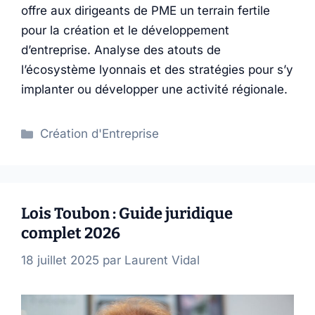
offre aux dirigeants de PME un terrain fertile
pour la création et le développement
d’entreprise. Analyse des atouts de
l’écosystème lyonnais et des stratégies pour s’y
implanter ou développer une activité régionale.
Catégories
Création d'Entreprise
Lois Toubon : Guide juridique
complet 2026
18 juillet 2025
par
Laurent Vidal